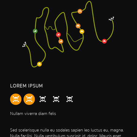
LOREM IPSUM
Nullam viverra diam felis
Sed scelerisque nulla eu sodales sapien leo luctus eu, magna.
Nulla facilisi. Nulla vestibulum suscipit id, dolor. Mauris eget