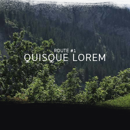
ROUTE #1
QUISQUE LOREM