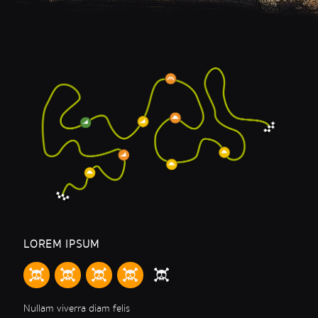
LOREM IPSUM
Nullam viverra diam felis