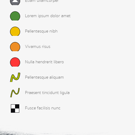
Etiam ullamcorper
Lorem ipsum dolor amet
Pellentesque nibh
Vivamus risus
Nulla hendrerit libero
Pellentesque aliquam
Praesent tincidunt ligula
Fusce facilisis nunc